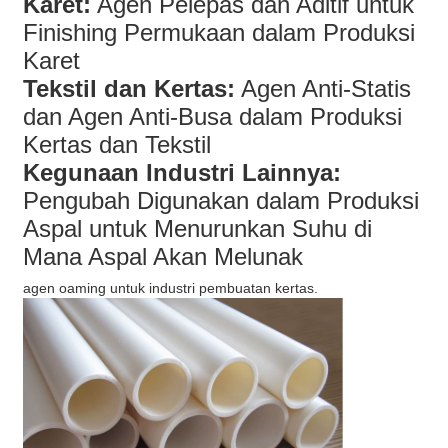
Karet:
Agen Pelepas dan Aditif untuk
Finishing Permukaan dalam Produksi
Karet
Tekstil dan Kertas:
Agen Anti-Statis
dan Agen Anti-Busa dalam Produksi
Kertas dan Tekstil
Kegunaan Industri Lainnya:
Pengubah Digunakan dalam Produksi
Aspal untuk Menurunkan Suhu di
Mana Aspal Akan Melunak
agen oaming untuk industri pembuatan kertas.