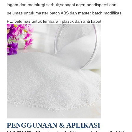
logam dan metalurgi serbuk;sebagai agen pendispersi dan
pelumas untuk master batch ABS dan master batch modifikasi
PE, pelumas untuk lembaran plastik dan anti kabut.
PENGGUNAAN & APLIKASI