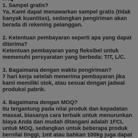
1. Sampel gratis?
Ya, Kami dapat menawarkan sampel gratis (tidak
banyak kuantitas), sedangkan pengiriman akan
berada di rekening pelanggan.
2. Ketentuan pembayaran seperti apa yang dapat
diterima?
Ketentuan pembayaran yang fleksibel untuk
memenuhi persyaratan yang berbeda: T/T, L/C.
3. Bagaimana dengan waktu pengiriman?
7 hari kerja setelah menerima pembayaran jika
kami memiliki stok, atau sesuai dengan jadwal
produksi pabrik.
4. Bagaimana dengan MOQ?
Itu tergantung pada nilai produk dan kepadatan
massal, biasanya cara terbaik untuk menurunkan
biaya Anda dan mudah ditangani adalah 1FCL
untuk MOQ, sedangkan untuk beberapa produk
bernilai tinggi, 1mt atau bahkan 100kg juga dapat