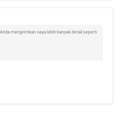
Anda mengirimkan saya lebih banyak detail seperti