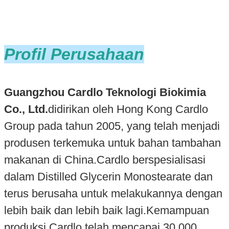
Profil Perusahaan
Guangzhou Cardlo Teknologi Biokimia
Co., Ltd.
didirikan oleh Hong Kong Cardlo
Group pada tahun 2005, yang telah menjadi
produsen terkemuka untuk bahan tambahan
makanan di China.Cardlo berspesialisasi
dalam Distilled Glycerin Monostearate dan
terus berusaha untuk melakukannya dengan
lebih baik dan lebih baik lagi.Kemampuan
produksi Cardlo telah mencapai 30.000