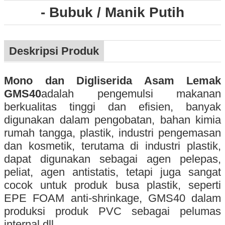
- Bubuk / Manik Putih
Deskripsi Produk
Mono dan Digliserida Asam Lemak
GMS40
adalah pengemulsi makanan
berkualitas tinggi dan efisien, banyak
digunakan dalam pengobatan, bahan kimia
rumah tangga, plastik, industri pengemasan
dan kosmetik, terutama di industri plastik,
dapat digunakan sebagai agen pelepas,
peliat, agen antistatis, tetapi juga sangat
cocok untuk produk busa plastik, seperti
EPE FOAM anti-shrinkage, GMS40 dalam
produksi produk PVC sebagai pelumas
internal dll.