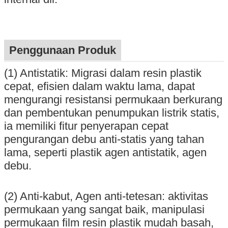
Penggunaan Produk
(1) Antistatik: Migrasi dalam resin plastik
cepat, efisien dalam waktu lama, dapat
mengurangi resistansi permukaan berkurang
dan pembentukan penumpukan listrik statis,
ia memiliki fitur penyerapan cepat
pengurangan debu anti-statis yang tahan
lama, seperti plastik agen antistatik, agen
debu.
(2) Anti-kabut, Agen anti-tetesan: aktivitas
permukaan yang sangat baik, manipulasi
permukaan film resin plastik mudah basah,