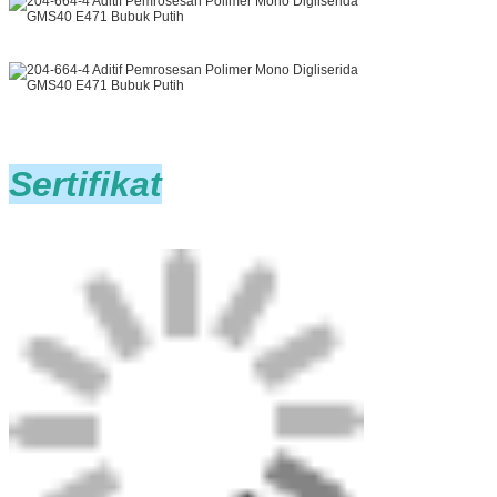
Sertifikat