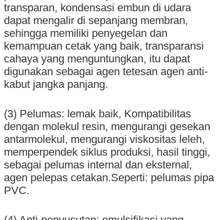
transparan, kondensasi embun di udara
dapat mengalir di sepanjang membran,
sehingga memiliki penyegelan dan
kemampuan cetak yang baik, transparansi
cahaya yang menguntungkan, itu dapat
digunakan sebagai agen tetesan agen anti-
kabut jangka panjang.
(3) Pelumas: lemak baik, Kompatibilitas
dengan molekul resin, mengurangi gesekan
antarmolekul, mengurangi viskositas leleh,
memperpendek siklus produksi, hasil tinggi,
sebagai pelumas internal dan eksternal,
agen pelepas cetakan.Seperti: pelumas pipa
PVC.
(4) Anti-penyusutan: emulsifikasi yang