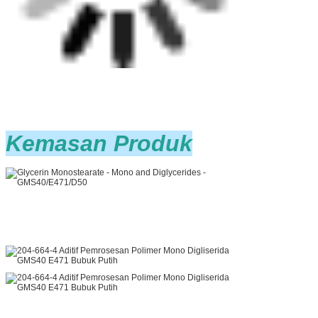
Kemasan Produk