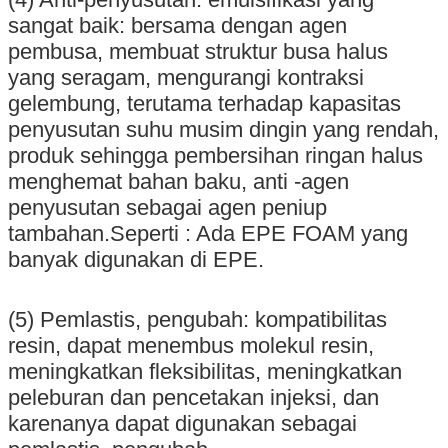
sangat baik: bersama dengan agen
pembusa, membuat struktur busa halus
yang seragam, mengurangi kontraksi
gelembung, terutama terhadap kapasitas
penyusutan suhu musim dingin yang rendah,
produk sehingga pembersihan ringan halus
menghemat bahan baku, anti -agen
penyusutan sebagai agen peniup
tambahan.Seperti : Ada EPE FOAM yang
banyak digunakan di EPE.
(5) Pemlastis, pengubah: kompatibilitas
resin, dapat menembus molekul resin,
meningkatkan fleksibilitas, meningkatkan
peleburan dan pencetakan injeksi, dan
karenanya dapat digunakan sebagai