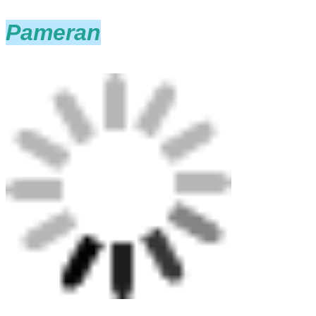
Pameran