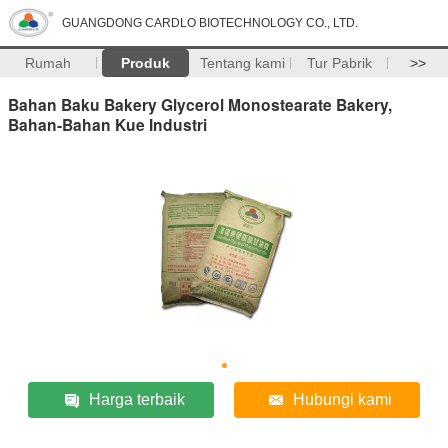
GUANGDONG CARDLO BIOTECHNOLOGY CO., LTD.
Rumah
Produk
Tentang kami
Tur Pabrik
>>
Bahan Baku Bakery Glycerol Monostearate Bakery,
Bahan-Bahan Kue Industri
Harga terbaik
Hubungi kami