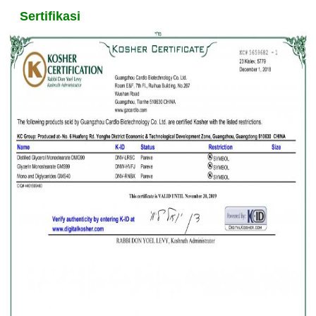
Sertifikasi